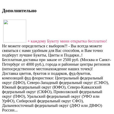
Дополнительно
+ каждому Букету мини открытка бесплатно!
Не можете определиться с выбором?! - Вы всегда можете
связаться с нами удобным для Вас способом, и Вам точно
подберут лучшие Букеты, Цветы и Подарки..!
Бесплатная доставка при заказе от 2500 руб. (Москва и Санкт-
Петербург от 4000 руб.), города и районные центры регионов
(непосредственное местонахождение наших точек)!
Доставка цветов, букетов и подарков, фуд-букетов,
композиций фуд флористики: Центральный федеральный
округ (ЦФО), Северо-Западный федеральный округ (СЗФО),
Южный федеральный округ (ЮФО), Северо-Кавказский
федеральный округ (СКФО), Приволжский федеральный
округ (ПФО), Уральский федеральный округ (УФО или
УрФО), Сибирский федеральный округ СФО),
Дальневосточный федеральный округ (ДФО или ДВФО)
России...