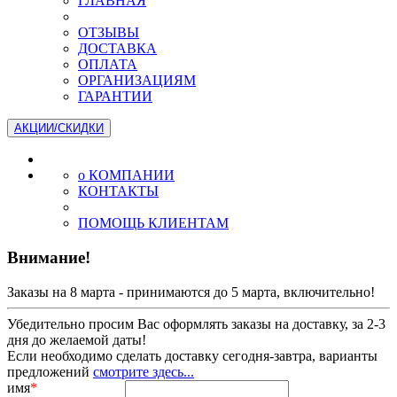
ГЛАВНАЯ
ОТЗЫВЫ
ДОСТАВКА
ОПЛАТА
ОРГАНИЗАЦИЯМ
ГАРАНТИИ
АКЦИИ/СКИДКИ
о КОМПАНИИ
КОНТАКТЫ
ПОМОЩЬ КЛИЕНТАМ
Внимание!
Заказы на 8 марта - принимаются до 5 марта, включительно!
Убедительно просим Вас оформлять заказы на доставку, за 2-3
дня до желаемой даты!
Если необходимо сделать доставку сегодня-завтра, варианты
предложений
смотрите здесь...
имя
*