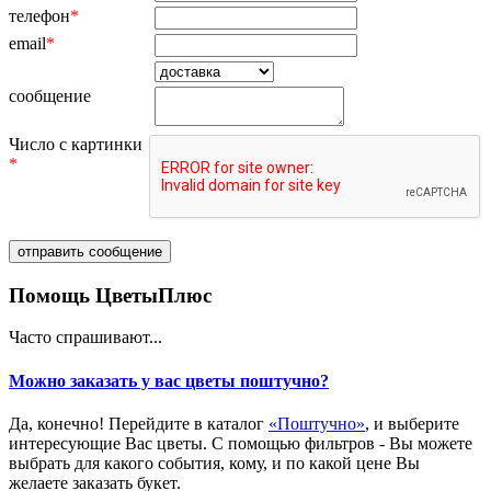
телефон
*
email
*
сообщение
Число с картинки
*
Помощь ЦветыПлюс
Часто спрашивают...
Можно заказать у вас цветы поштучно?
Да, конечно! Перейдите в каталог
«Поштучно»
, и выберите
интересующие Вас цветы. С помощью фильтров - Вы можете
выбрать для какого события, кому, и по какой цене Вы
желаете заказать букет.