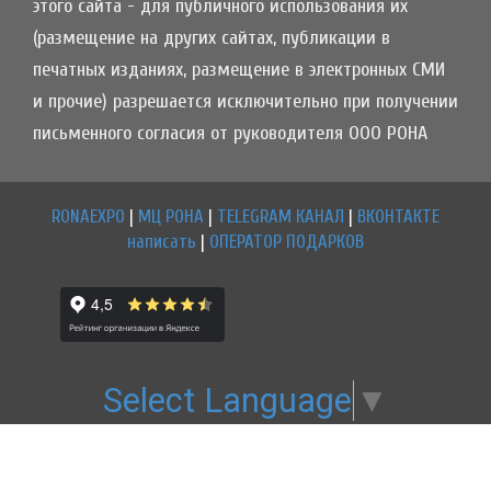
этого сайта - для публичного использования их
(размещение на других сайтах, публикации в
печатных изданиях, размещение в электронных СМИ
и прочие) разрешается исключительно при получении
письменного согласия от руководителя ООО РОНА
RONAEXPO
|
МЦ РОНА
|
TELEGRAM КАНАЛ
|
ВКОНТАКТЕ
написать
|
ОПЕРАТОР ПОДАРКОВ
Select Language
▼