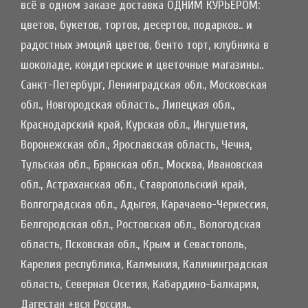
всё в одном заказе доставка ОДНИМ КУРЬЕРОМ:
цветов, букетов, тортов, десертов, подарков.. и
радостных эмоций цветов, бенто торт, клубника в
шоколаде, кондитерские и цветочные магазины..
Санкт-Петербург, Ленинградская обл., Московская
обл., Новгородская область., Липецкая обл.,
Краснодарский край, Курская обл., Ингушетия,
Воронежская обл., Ярославская область, Чечня,
Тульская обл., Брянская обл., Москва, Ивановская
обл., Астраханская обл., Ставропольский край,
Волгоградская обл., Адыгея, Карачаево-Черкессия,
Белгородская обл., Ростовская обл., Вологодская
область, Псковская обл., Крым и Севастополь,
Карелия республика, Калмыкия, Калининградская
область, Северная Осетия, Кабардино-Балкария,
Дагестан +вся Россия..